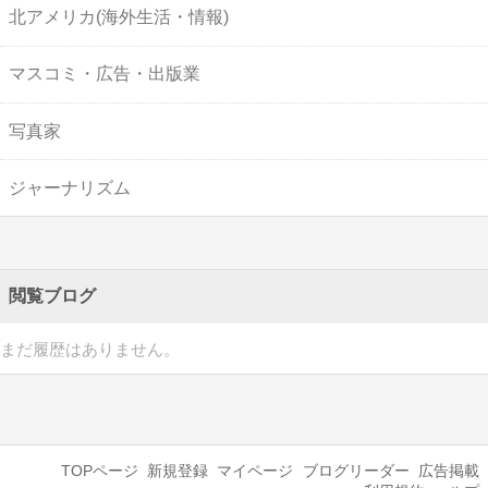
北アメリカ(海外生活・情報)
マスコミ・広告・出版業
写真家
ジャーナリズム
閲覧ブログ
まだ履歴はありません。
TOPページ
新規登録
マイページ
ブログリーダー
広告掲載