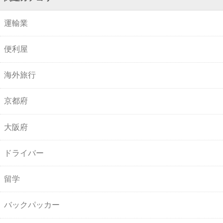
運輸業
便利屋
海外旅行
京都府
大阪府
ドライバー
留学
バックパッカー