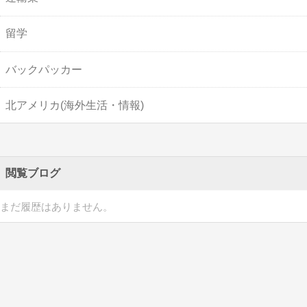
留学
バックパッカー
北アメリカ(海外生活・情報)
閲覧ブログ
まだ履歴はありません。