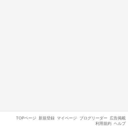
TOPページ
新規登録
マイページ
ブログリーダー
広告掲載
利用規約
ヘルプ