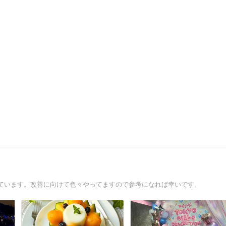
ています。改善に向けて色々やってますので参考になれば幸いです。