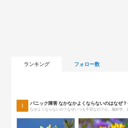
ランキング
フォロー数
パニック障害 なかなかよくならないのはなぜ
1