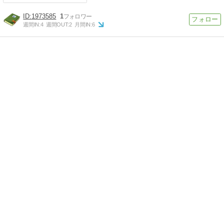
1973585
1
週間IN:
4
週間OUT:
2
月間IN:
6