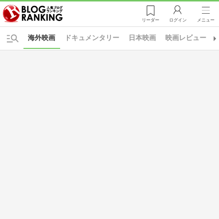
リーダー
ログイン
メニュー
海外映画
ドキュメンタリー
日本映画
映画レビュー