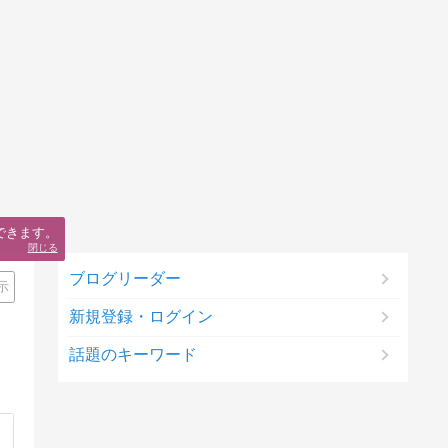
できます。
閉じる
ブログリーダー
示
新規登録・ログイン
話題のキーワード