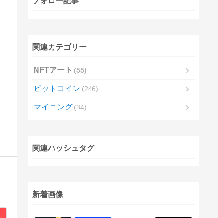
フォロー記事
関連カテゴリー
NFTアート
55
ビットコイン
246
マイニング
34
関連ハッシュタグ
新着画像