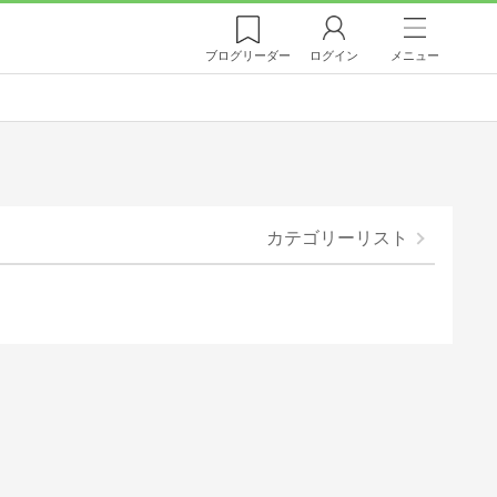
ブログ
リーダー
ログイン
メニュー
カテゴリーリスト