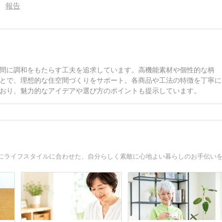
報告
間に調和をもたらす工夫を追求しています。高機能素材や個性的な柄
とで、理想的な住空間づくりをサポート。各商品や工法の特徴を丁寧に
おり、魅力的なアイデアや選び方のポイントも提示しています。