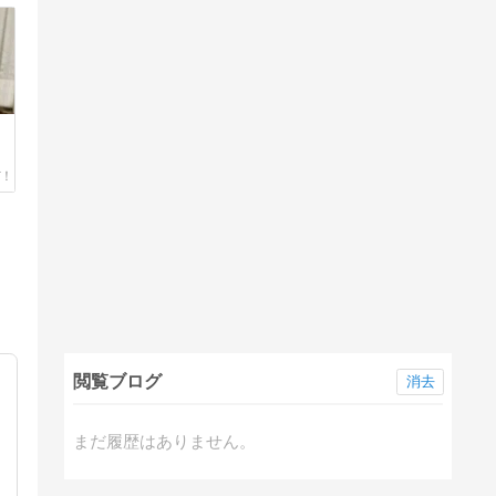
閲覧ブログ
消去
まだ履歴はありません。