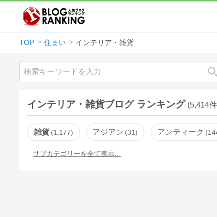
TOP
住まい
インテリア・雑貨
インテリア・雑貨ブログ ランキング
(5,414件
雑貨
アジアン
アンティーク
1,177
31
14
サブカテゴリーを全て表示…