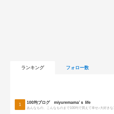
ランキング
フォロー数
100均ブログ miyuremama’ｓ life
1