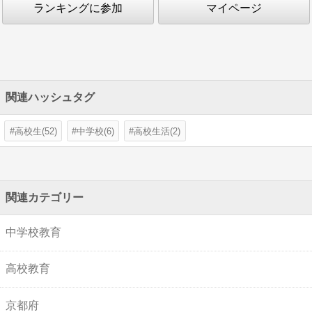
ランキングに参加
マイページ
関連ハッシュタグ
高校生(52)
中学校(6)
高校生活(2)
関連カテゴリー
中学校教育
高校教育
京都府