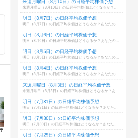
来週月曜日（8月10日）の日経平均株価予想
来週月曜日（8月10日）の日経平均株価はどうなるか？あなたの御意見を聞かせて下さい。勿論希望や勘でもかまいません。見るだけもＯＫ！
明日（8月7日）の日経平均株価予想
明日（8月7日）の日経平均株価はどうなるか？あなたの御意見を聞かせて下さい。勿論希望や勘でもかまいません。見るだけもＯＫ！
明日（8月6日）の日経平均株価予想
明日（8月6日）の日経平均株価はどうなるか？あなたの御意見を聞かせて下さい。勿論希望や勘でもかまいません。見るだけもＯＫ！
明日（8月5日）の日経平均株価予想
明日（8月5日）の日経平均株価はどうなるか？あなたの御意見を聞かせて下さい。勿論希望や勘でもかまいません。見るだけもＯＫ！
明日（8月4日）の日経平均株価予想
明日（8月4日）の日経平均株価はどうなるか？あなたの御意見を聞かせて下さい。勿論希望や勘でもかまいません。見るだけもＯＫ！
来週月曜日（8月3日）の日経平均株価予想
来週月曜日（8月3日）の日経平均株価はどうなるか？あなたの御意見を聞かせて下さい。勿論希望や勘でもかまいません。見るだけもＯＫ！
明日（7月31日）の日経平均株価予想
明日（7月31日）の日経平均株価はどうなるか？あなたの御意見を聞かせて下さい。勿論希望や勘でもかまいません。見るだけもＯＫ！
明日（7月30日）の日経平均株価予想
明日（7月30日）の日経平均株価はどうなるか？あなたの御意見を聞かせて下さい。勿論希望や勘でもかまいません。見るだけもＯＫ！
行
明日（7月29日）の日経平均株価予想