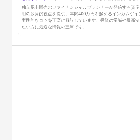
独立系非販売のファイナンシャルプランナーが発信する資産
用の多角的視点を提供。年間400万円を超えるインカムゲ
実践的なコツを丁寧に解説しています。投資の常識や最新制
たい方に最適な情報の宝庫です。