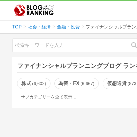
TOP
社会・経済
金融・投資
ファイナンシャルプラン
ファイナンシャルプランニングブログ ラン
株式
為替・FX
仮想通貨
6,602
6,667
873
サブカテゴリーを全て表示…