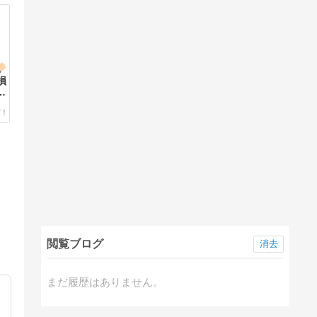
損
閲覧ブログ
消去
まだ履歴はありません。