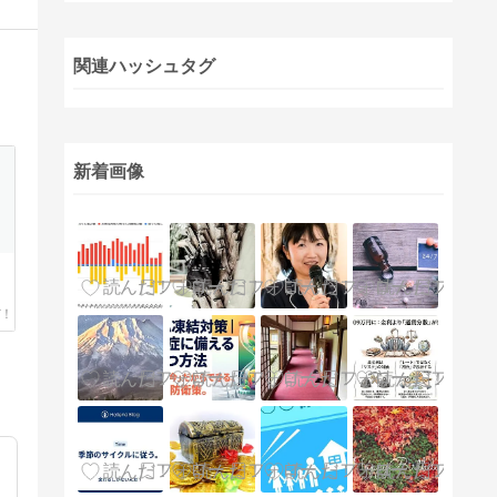
関連ハッシュタグ
新着画像