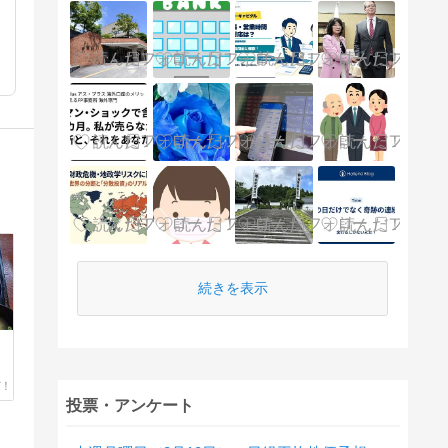
続きを表示
投票・アンケート