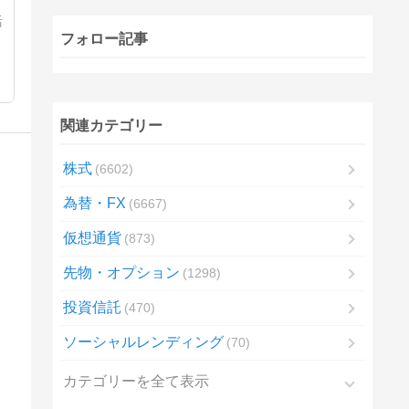
活
フォロー記事
関連カテゴリー
株式
6602
為替・FX
6667
仮想通貨
873
先物・オプション
1298
投資信託
470
ソーシャルレンディング
70
カテゴリーを全て表示