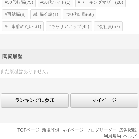
30代転職(79)
50代バイト(1)
ワーキングマザー(28)
再就職(8)
転職会議(1)
20代転職(66)
仕事辞めたい(31)
キャリアアップ(48)
会社員(57)
閲覧履歴
まだ履歴はありません。
ランキングに参加
マイページ
TOPページ
新規登録
マイページ
ブログリーダー
広告掲載
利用規約
ヘルプ