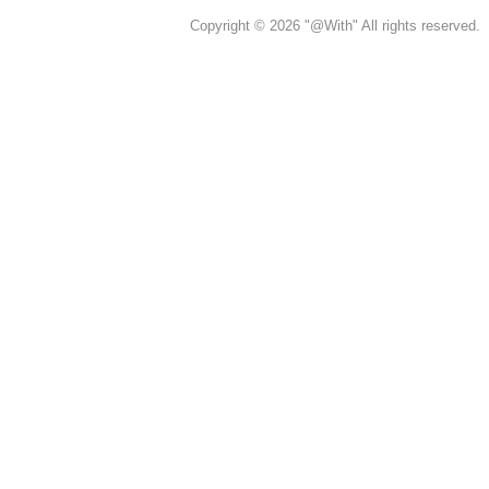
Copyright © 2026 "@With" All rights reserved.