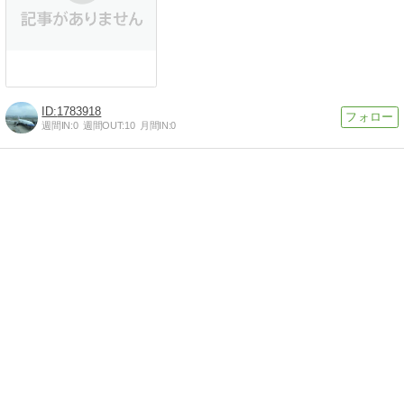
1783918
週間IN:
0
週間OUT:
10
月間IN:
0