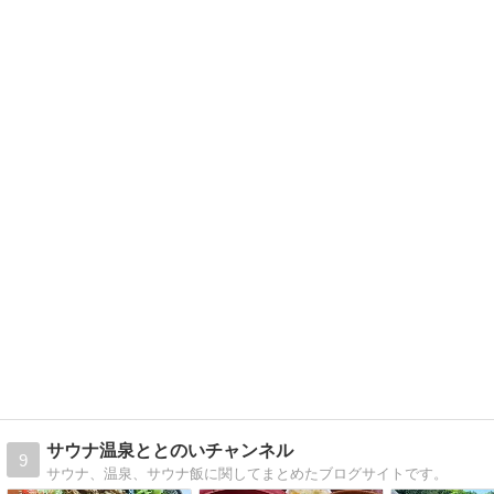
サウナ温泉ととのいチャンネル
9
サウナ、温泉、サウナ飯に関してまとめたブログサイトです。