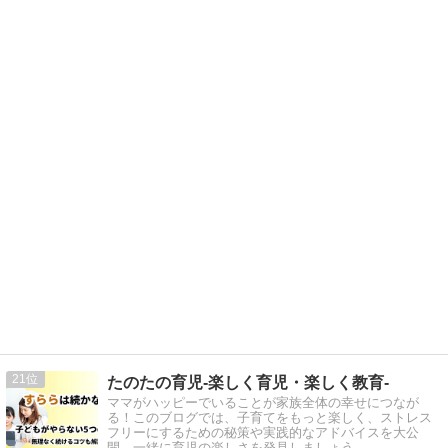
21
たのたの育児-楽しく育児・楽しく教育-
ママがハッピーでいることが家族全体の幸せにつなが
る！このブログでは、子育てをもっと楽しく、ストレス
フリーにするための秘策や実践的なアドバイスを大公
開。一緒に育児の楽しさを発見しましょう。