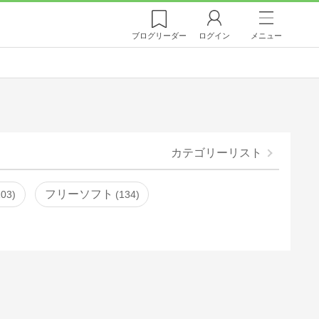
ブログ
リーダー
ログイン
メニュー
カテゴリーリスト
フリーソフト
103
134