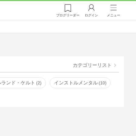
ブログ
リーダー
ログイン
メニュー
カテゴリーリスト
ルランド・ケルト
インストルメンタル
2
10