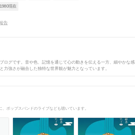
#1980現在
報告
ブログです。音や色、記憶を通じて心の動きを伝える一方、細やかな感
と力強さが融合した独特な世界観が魅力となっています。
に、ポップスバンドのライブなども聴いています。