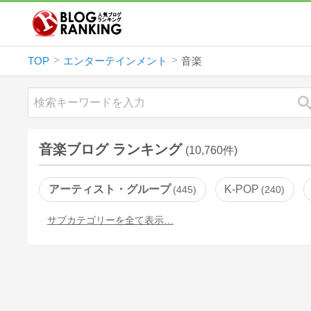
TOP
エンターテインメント
音楽
音楽ブログ ランキング
(10,760件)
アーティスト・グループ
K-POP
445
240
サブカテゴリーを全て表示…