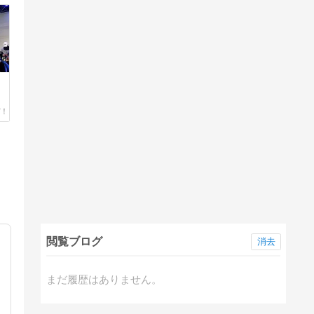
閲覧ブログ
消去
まだ履歴はありません。