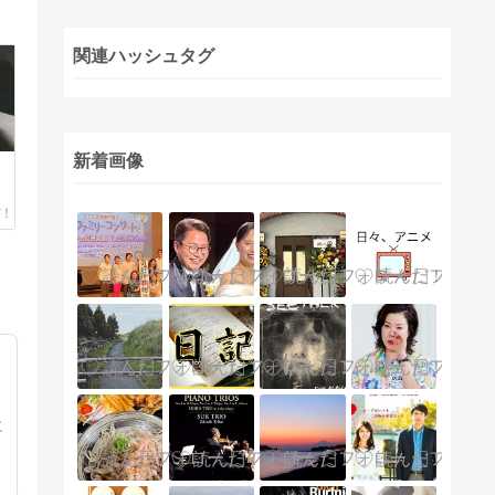
関連ハッシュタグ
新着画像
に