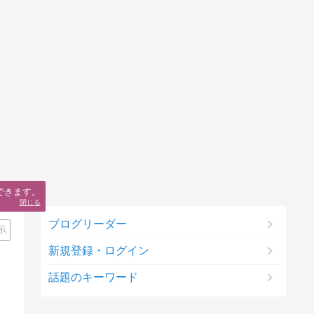
できます。
閉じる
ブログリーダー
示
新規登録・ログイン
話題のキーワード