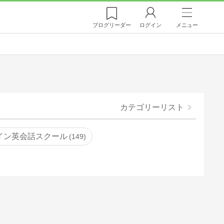
ブログ
リーダー
ログイン
メニュー
カテゴリーリスト
イン英会話スクール
149