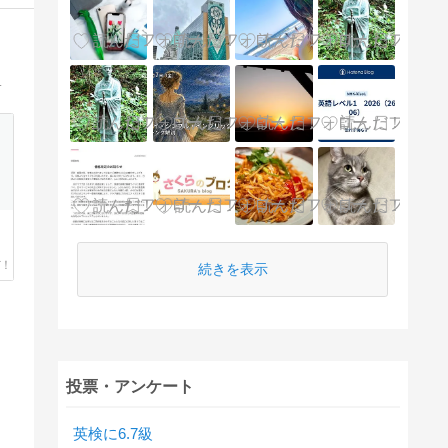
した学生向け英語家庭教師を行っています。
続きを表示
投票・アンケート
英検に6.7級