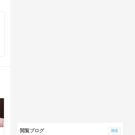
閲覧ブログ
消去