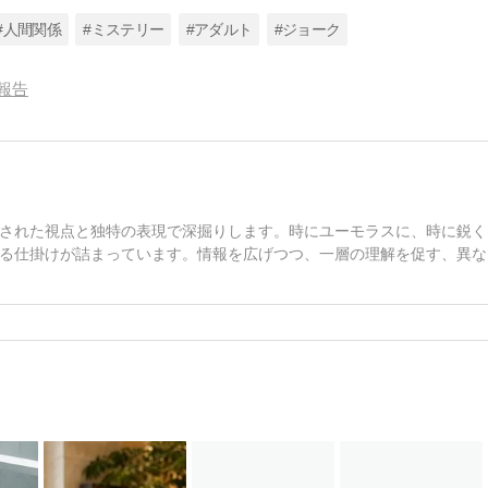
#人間関係
#ミステリー
#アダルト
#ジョーク
報告
された視点と独特の表現で深掘りします。時にユーモラスに、時に鋭く
る仕掛けが詰まっています。情報を広げつつ、一層の理解を促す、異な