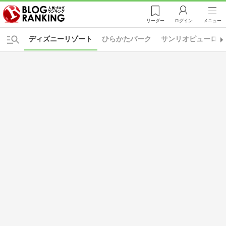
リーダー
ログイン
メニュー
ディズニーリゾート
ひらかたパーク
サンリオピューロラ