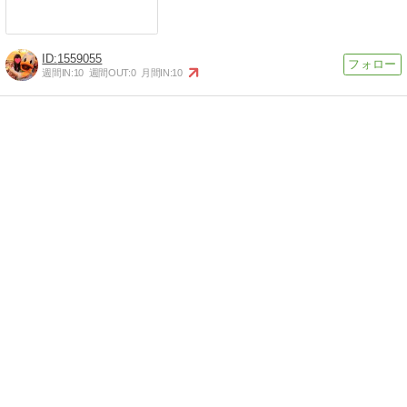
1559055
週間IN:
10
週間OUT:
0
月間IN:
10