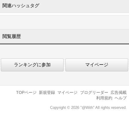
関連ハッシュタグ
閲覧履歴
ランキングに参加
マイページ
TOPページ
新規登録
マイページ
ブログリーダー
広告掲載
利用規約
ヘルプ
Copyright © 2026 "@With" All rights reserved.