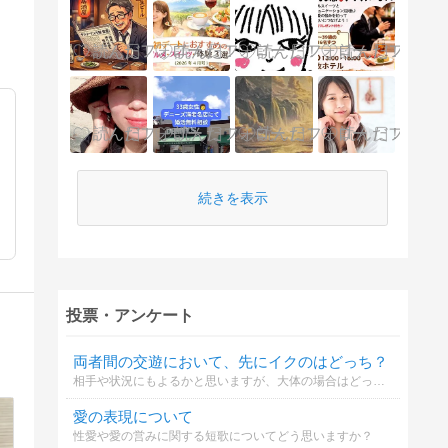
続きを表示
投票・アンケート
両者間の交遊において、先にイクのはどっち？
相手や状況にもよるかと思いますが、大体の場合はどっちかを書いてもらった方が参考になります。複数回答可なので、あてはまるものすべてを選択してもらってもよいです。
愛の表現について
性愛や愛の営みに関する短歌についてどう思いますか？