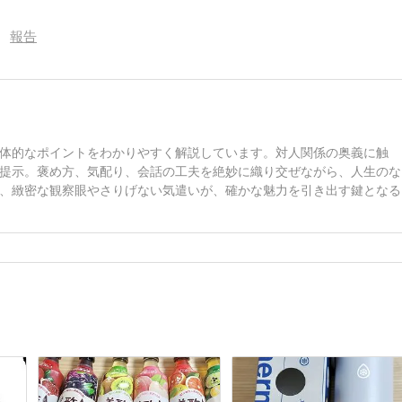
報告
体的なポイントをわかりやすく解説しています。対人関係の奥義に触
提示。褒め方、気配り、会話の工夫を絶妙に織り交ぜながら、人生のな
、緻密な観察眼やさりげない気遣いが、確かな魅力を引き出す鍵となる