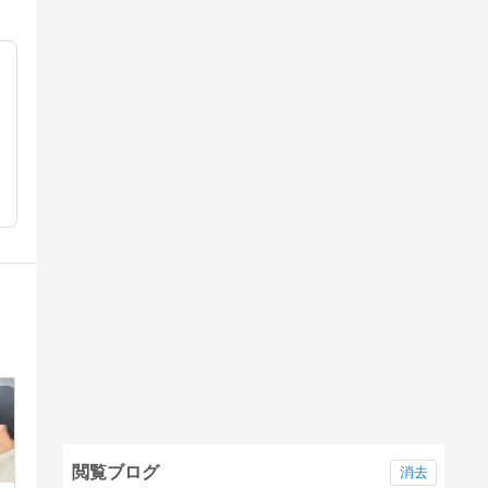
閲覧ブログ
消去