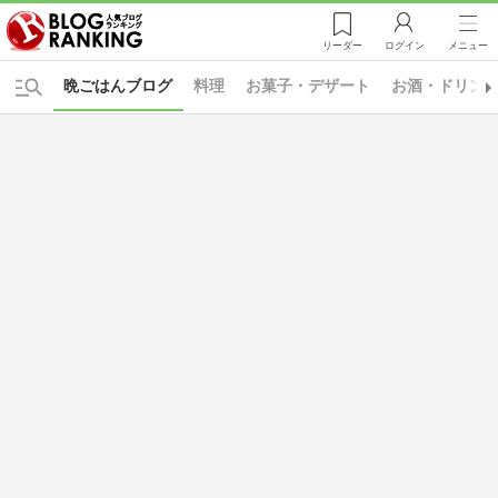
リーダー
ログイン
メニュー
晩ごはんブログ
料理
お菓子・デザート
お酒・ドリン