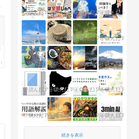
した学生向け英語家庭教師を行っています。
答
続きを表示