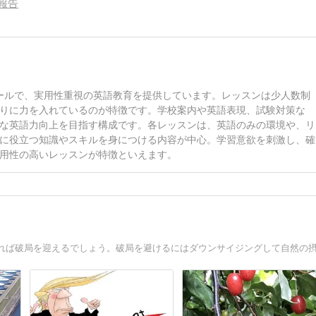
報告
話スクールで、実用性重視の英語教育を提供しています。レッスンは少人数制
りに力を入れているのが特徴です。学校案内や英語表現、試験対策な
な英語力向上を目指す構成です。各レッスンは、英語のみの環境や、リ
に役立つ知識やスキルを身につける内容が中心。学習意欲を刺激し、確
用性の高いレッスンが特徴といえます。