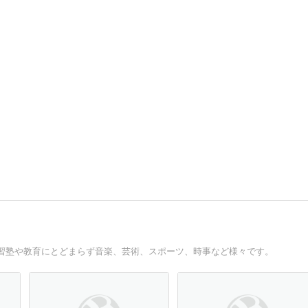
習塾や教育にとどまらず音楽、芸術、スポーツ、時事など様々です。