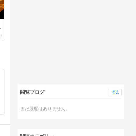
・
閲覧ブログ
消去
まだ履歴はありません。