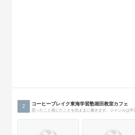
コーヒーブレイク東海学習塾堀田教室カフェ
2
思ったこと感じたことを気ままに書きます。ジャンルは学