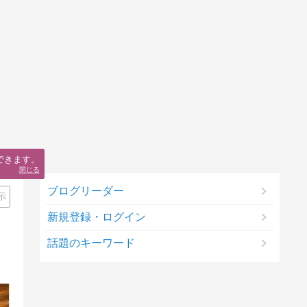
できます。
閉じる
ブログリーダー
示
新規登録・ログイン
話題のキーワード