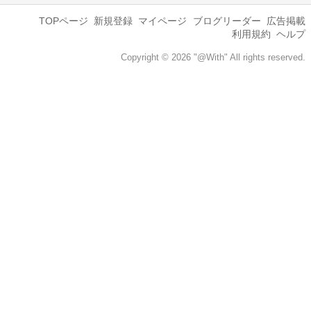
TOPページ
新規登録
マイページ
ブログリーダー
広告掲載
利用規約
ヘルプ
Copyright © 2026 "@With" All rights reserved.