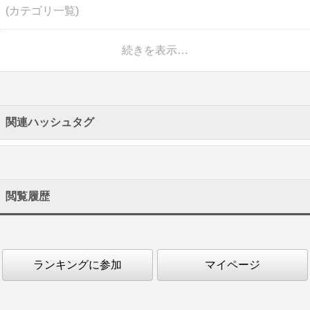
(カテゴリ一覧)
続きを表示…
関連ハッシュタグ
閲覧履歴
ランキングに参加
マイページ