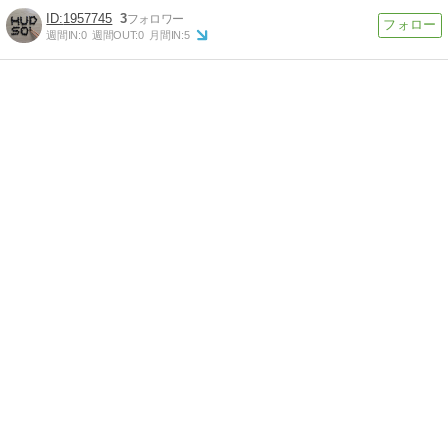
1957745
3
週間IN:
0
週間OUT:
0
月間IN:
5