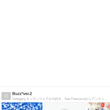
Buzz*ver.2
21
Vintageなキッチンウェアが大好き。San Franciscoからアンティーキングレポートをお届けしています