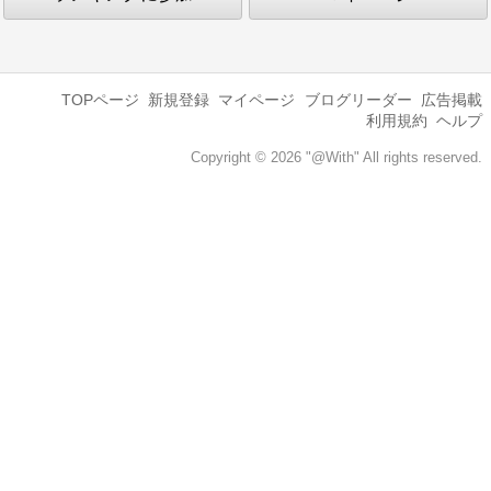
TOPページ
新規登録
マイページ
ブログリーダー
広告掲載
利用規約
ヘルプ
Copyright © 2026 "@With" All rights reserved.