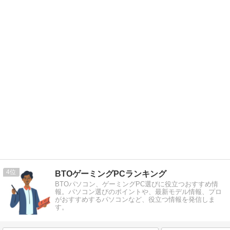
4
BTOゲーミングPCランキング
BTOパソコン、ゲーミングPC選びに役立つおすすめ情
報。パソコン選びのポイントや、最新モデル情報、プロ
がおすすめするパソコンなど、役立つ情報を発信しま
す。