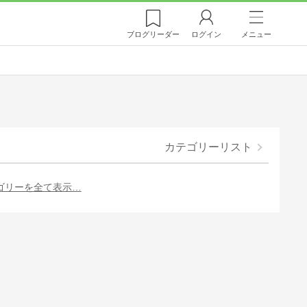
ブログ
リーダー
ログイン
メニュー
カテゴリーリスト
ゴリーを全て表示…