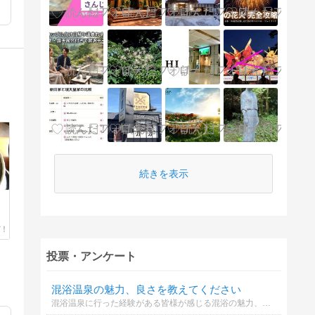
続きを表示
投票・アンケート
混浴温泉の魅力、良さを教えてください
混浴温泉に行った経験がある皆様が感じる混浴の魅力、良さを教えてください。