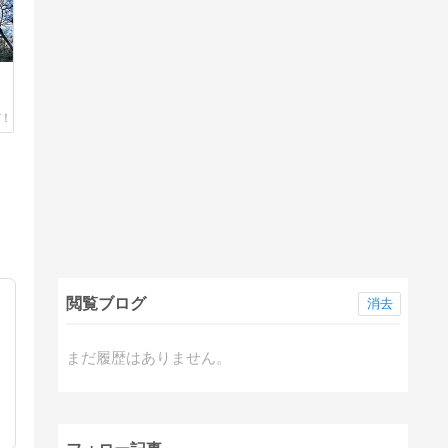
閲覧ブログ
消去
まだ履歴はありません。