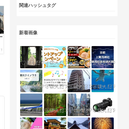
関連ハッシュタグ
新着画像
ー