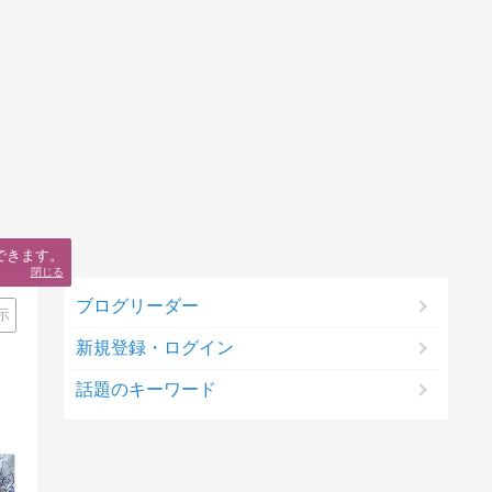
できます。
閉じる
ブログリーダー
示
新規登録・ログイン
話題のキーワード