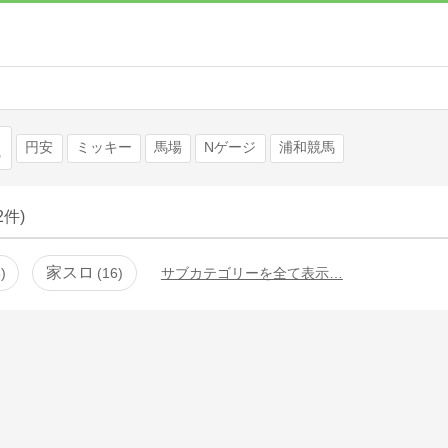
検索
円安
ミッキー
馬場
Nゲージ
浦和競馬
72件)
家スロ
6
16
サブカテゴリーを全て表示…