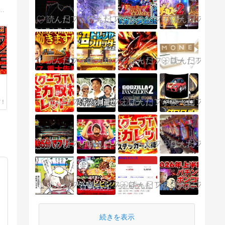
台スペックや動画、5ちゃんねる掲示板やTwitter等のSNS評価、業界関係者による先行情報も取り扱っております。
続きを表示