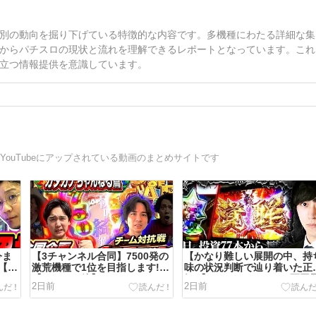
別の動向を掘り下げている特徴的な内容です。多機種にわたる詳細な集
からパチスロの現状と流れを理解できるレポートとなっています。これ
立つ情報提供を意識しています。
ouTubeにアップされている動画のまとめサイトです
今ま
【3チャンネル合同】7500発の
【かなり難しい展開の中、持
【e
激荒機種で1位を目指します!!
味の状況判断で辿り着いた正
 ア
【カタカナ篇】[パチスロ][スロ
解!!】リアルスロッター軍団
2日前
2日前
ット]#いそまる#よしき
バラ【ヨシノブ】#220