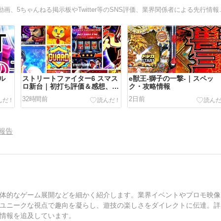
パチンコパチスロ情報の総合まとめ。噂や新
ル
ストリートファイター6 スマス
e獣王-獅子の一撃-｜スペッ
ロ新台｜初打ち評価＆感想、
ク・攻略情報
Twitter報告まとめ
32時間前
2日前
報告
体的なゲーム展開などを細かく紹介します。業界イベントやプロモ映像
ユニークな視点で趣向を凝らし、遊技の楽しさをダイレクトに伝達。詳
情報を追及しています。