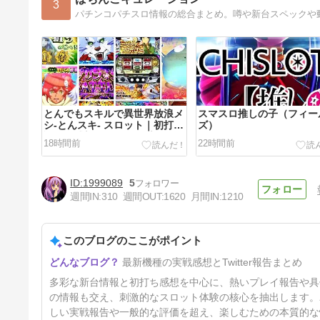
3
とんでもスキルで異世界放浪メ
スマスロ推しの子（フィー
シ-とんスキ- スロット｜初打ち
ズ）
評価＆感想、Twitter報告まと
18時間前
22時間前
め
1999089
5
週間IN:
310
週間OUT:
1620
月間IN:
1210
このブログのここがポイント
邪神ちゃんドロップキック ス
最新機種の実戦感想とTwitter報告まとめ
ロット｜初打ち評価＆感想、
Twitter報告まとめ
3日前
多彩な新台情報と初打ち感想を中心に、熱いプレイ報告や具
の情報も交え、刺激的なスロット体験の核心を抽出します。
しい実戦報告や一般的な評価を超え、楽しむための本質的な