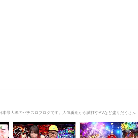
パチスロ動画本店とは、パチスロ動画を紹介するサイトで日本最大級のパチスロブログです。