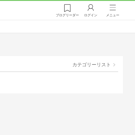
ブログ
リーダー
ログイン
メニュー
カテゴリーリスト