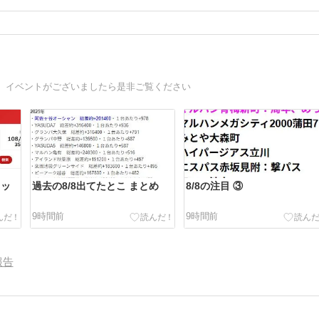
、イベントがございましたら是非ご覧ください
ロッ
過去の8/8出てたとこ まとめ
8/8の注目 ③
9時間前
9時間前
報告