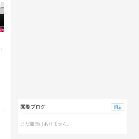
ク
閲覧ブログ
消去
まだ履歴はありません。