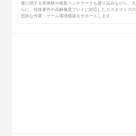
量に関する実体験や最新ベンチマークも盛り込みながら、大
らに、特殊要件や高解像度プレイに対応したカスタマイズの
想的な作業・ゲーム環境構築をサポートします。