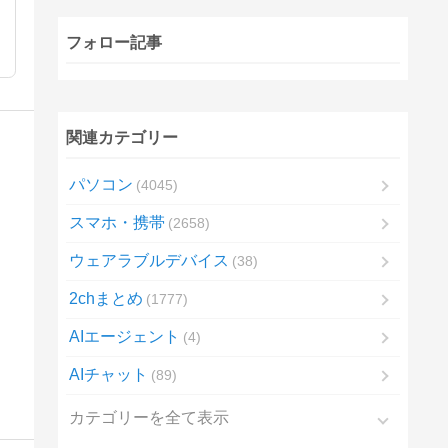
フォロー記事
関連カテゴリー
パソコン
4045
スマホ・携帯
2658
ウェアラブルデバイス
38
2chまとめ
1777
AIエージェント
4
AIチャット
89
カテゴリーを全て表示