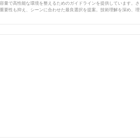
容量で高性能な環境を整えるためのガイドラインを提供しています。さ
重要性も抑え、シーンに合わせた最良選択を提案。技術理解を深め、理