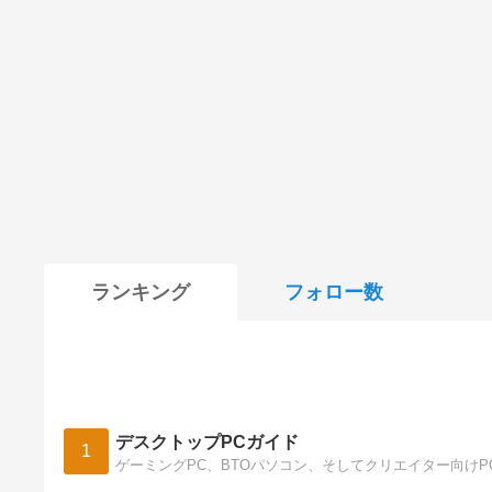
ランキング
フォロー数
デスクトップPCガイド
1