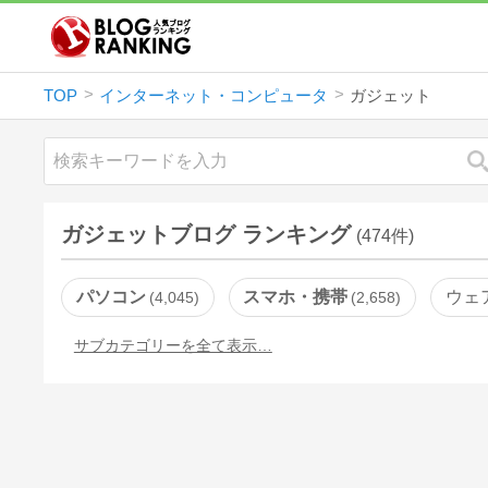
TOP
インターネット・コンピュータ
ガジェット
ガジェットブログ ランキング
(474件)
パソコン
スマホ・携帯
ウェ
4,045
2,658
サブカテゴリーを全て表示…