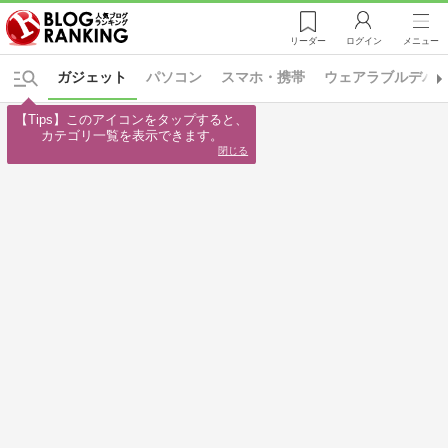
リーダー
ログイン
メニュー
ガジェット
パソコン
スマホ・携帯
ウェアラブルデバ
【Tips】このアイコンをタップすると、

カテゴリ一覧を表示できます。
閉じる