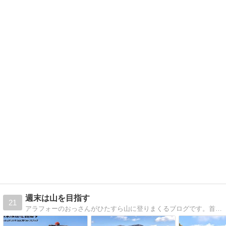
週末は山を目指す
21
アラフォーのおっさんがひたすら山に登りまくるブログです。首都圏近郊の山を中心に、公共交通機関を利用して山登りをしています。