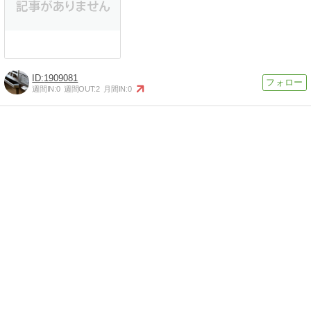
1909081
週間IN:
0
週間OUT:
2
月間IN:
0