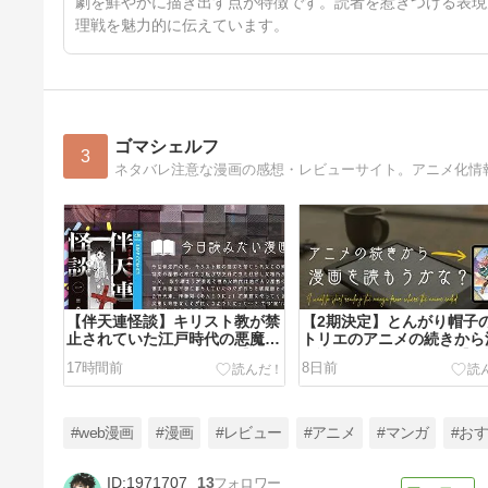
劇を鮮やかに描き出す点が特徴です。読者を惹きつける表現
理戦を魅力的に伝えています。
ゴマシェルフ
3
ネタバレ注意な漫画の感想・レビューサイト。アニメ化情
【伴天連怪談】キリスト教が禁
【2期決定】とんがり帽子
止されていた江戸時代の悪魔祓
トリエのアニメの続きから
いが描かれるホラー漫画【ネタ
を読むなら何巻から？【解
17時間前
8日前
バレ感想】
#web漫画
#漫画
#レビュー
#アニメ
#マンガ
#お
1971707
13