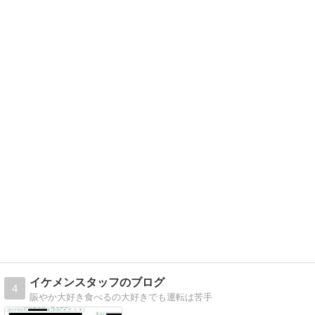
イケメンスタッフのブログ
4
賑やか大好き食べるの大好きでも運転は苦手