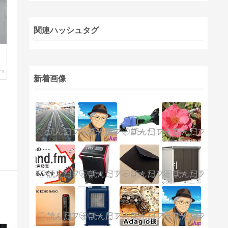
関連ハッシュタグ
新着画像