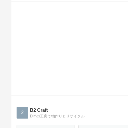
B2 Craft
2
DIYの工房で物作りとリサイクル