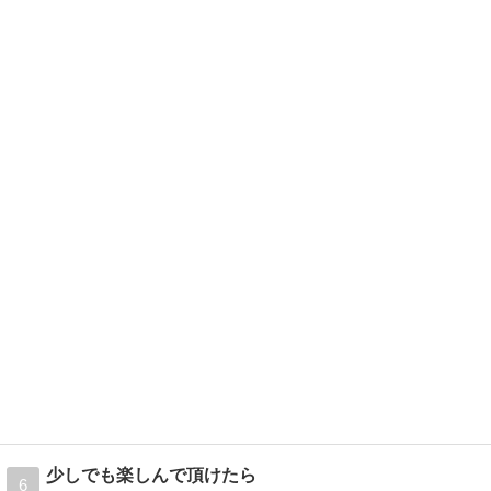
少しでも楽しんで頂けたら
6