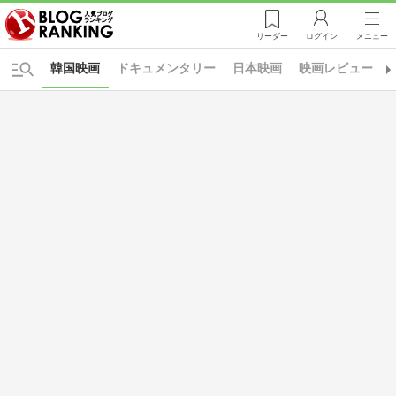
リーダー
ログイン
メニュー
韓国映画
ドキュメンタリー
日本映画
映画レビュー