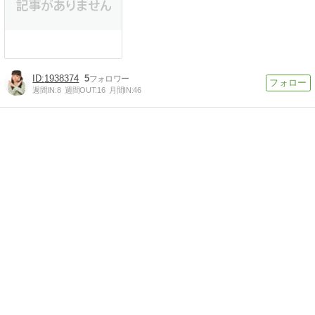
1938374
5
週間IN:
8
週間OUT:
16
月間IN:
46