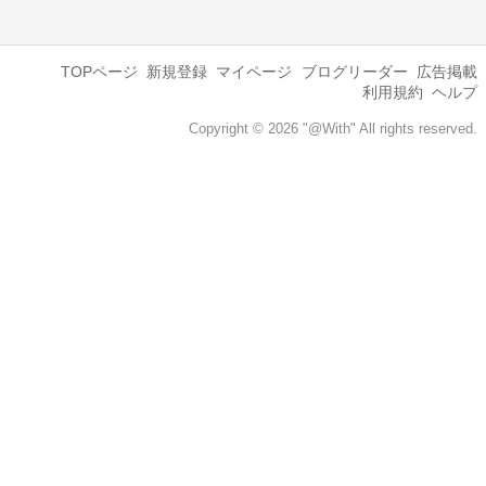
TOPページ
新規登録
マイページ
ブログリーダー
広告掲載
利用規約
ヘルプ
Copyright © 2026 "@With" All rights reserved.