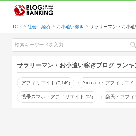
TOP
社会・経済
お小遣い稼ぎ
サラリーマン・お小遣
サラリーマン・お小遣い稼ぎブログ ランキ
アフィリエイト
Amazon・アフィリエイ
7,149
携帯スマホ・アフィリエイト
楽天・アフィ
63