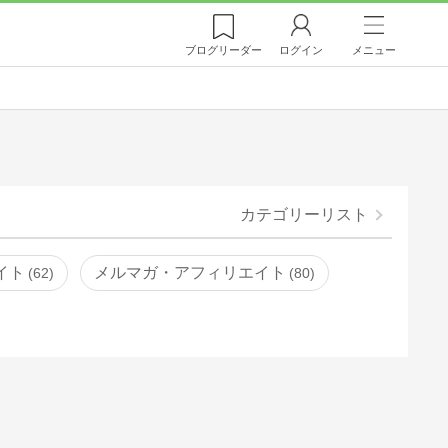
ブログ
リーダー
ログイン
メニュー
カテゴリーリスト
イト
メルマガ・アフィリエイト
62
80