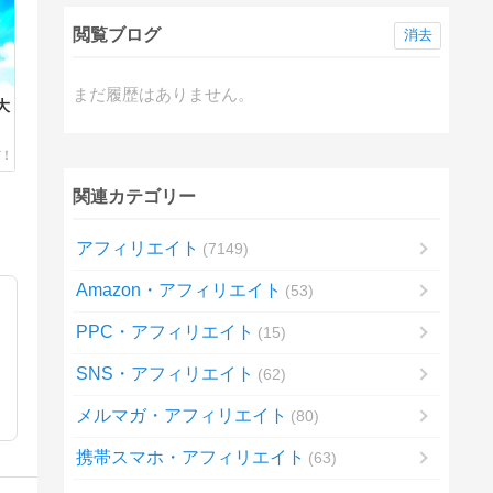
閲覧ブログ
消去
まだ履歴はありません。
大
関連カテゴリー
アフィリエイト
7149
Amazon・アフィリエイト
53
PPC・アフィリエイト
15
SNS・アフィリエイト
62
メルマガ・アフィリエイト
80
携帯スマホ・アフィリエイト
63