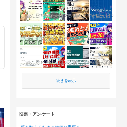
続きを表示
投票・アンケート