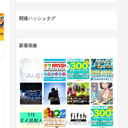
関連ハッシュタグ
く
新着画像