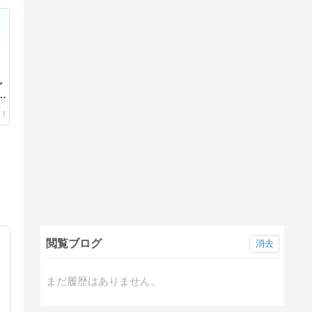
ン
閲覧ブログ
消去
まだ履歴はありません。