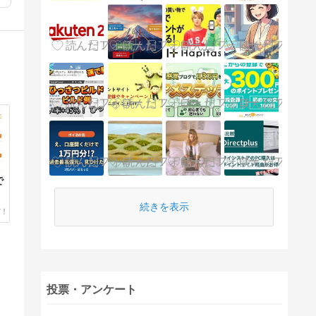
で
続きを表示
投票・アンケート