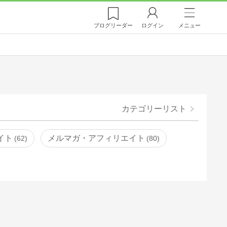
ブログ
リーダー
ログイン
メニュー
カテゴリーリスト
イト
メルマガ・アフィリエイト
62
80