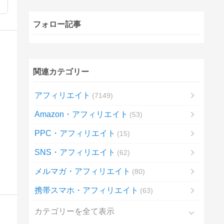
フォロー記事
関連カテゴリー
アフィリエイト
7149
Amazon・アフィリエイト
53
PPC・アフィリエイト
15
SNS・アフィリエイト
62
メルマガ・アフィリエイト
80
携帯スマホ・アフィリエイト
63
カテゴリーを全て表示