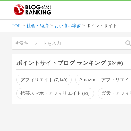
TOP
社会・経済
お小遣い稼ぎ
ポイントサイト
ポイントサイトブログ ランキング
(924件)
アフィリエイト
Amazon・アフィリエイ
7,149
携帯スマホ・アフィリエイト
楽天・アフィ
63