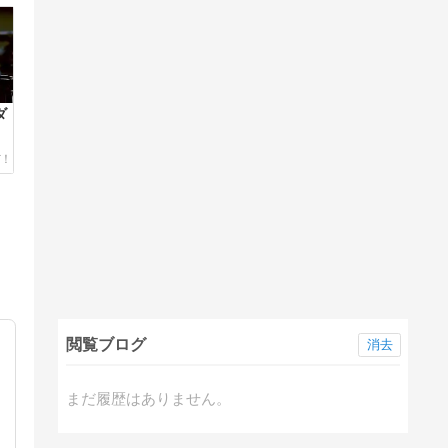
ダ
閲覧ブログ
消去
まだ履歴はありません。