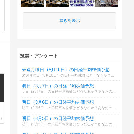
続きを表示
投票・アンケート
来週月曜日（8月10日）の日経平均株価予想
来週月曜日（8月10日）の日経平均株価はどうなるか？あなたの御意見を聞かせて下さい。勿論希望や勘でもかまいません。見るだけもＯＫ！
明日（8月7日）の日経平均株価予想
明日（8月7日）の日経平均株価はどうなるか？あなたの御意見を聞かせて下さい。勿論希望や勘でもかまいません。見るだけもＯＫ！
明日（8月6日）の日経平均株価予想
衛
明日（8月6日）の日経平均株価はどうなるか？あなたの御意見を聞かせて下さい。勿論希望や勘でもかまいません。見るだけもＯＫ！
明日（8月5日）の日経平均株価予想
明日（8月5日）の日経平均株価はどうなるか？あなたの御意見を聞かせて下さい。勿論希望や勘でもかまいません。見るだけもＯＫ！