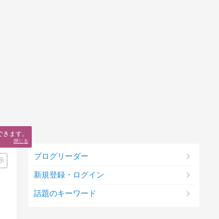
できます。
閉じる
ブログリーダー
示
新規登録・ログイン
話題のキーワード