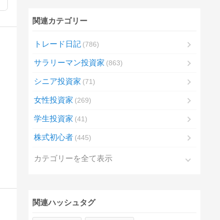
関連カテゴリー
トレード日記
786
サラリーマン投資家
863
シニア投資家
71
女性投資家
269
学生投資家
41
株式初心者
445
カテゴリーを全て表示
関連ハッシュタグ