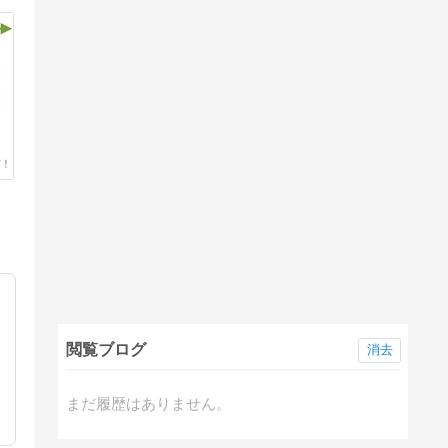
閲覧ブログ
消去
動
まだ履歴はありません。