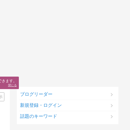
できます。
閉じる
ブログリーダー
示
新規登録・ログイン
話題のキーワード