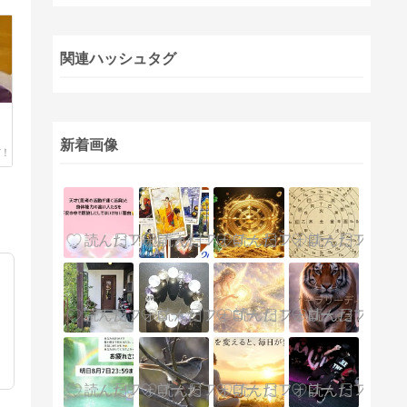
関連ハッシュタグ
新着画像