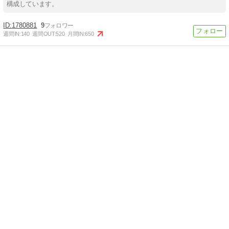
構成しています。
1780881
9
週間IN:
140
週間OUT:
520
月間IN:
650