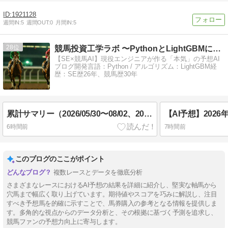
1921128
週間IN:
5
週間OUT:
0
月間IN:
5
28
競馬投資工学ラボ 〜PythonとLightGBMによる期
【SE×競馬AI】現役エンジニアが作る「本気」の予想AI
ブログ開発言語：Python / アルゴリズム：LightGBM経
歴：SE歴26年、競馬歴30年
累計サマリー（2026/05/30〜08/02、20日分・全券種合算）
6時間前
7時間前
このブログのここがポイント
複数レースとデータを徹底分析
さまざまなレースにおけるAI予想の結果を詳細に紹介し、堅実な軸馬から
穴馬まで幅広く取り上げています。期待値やスコアを巧みに解説し、注目
すべき予想馬を的確に示すことで、馬券購入の参考となる情報を提供しま
す。多角的な視点からのデータ分析と、その根拠に基づく予測を追求し、
競馬ファンの予想力向上に寄与します。