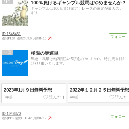
21
100％負けるギャンブル競馬はやめませんか？
ギャンブルは100％負け確定！レースの選定が最大のカ
ギ！
1548431
週間IN:
10
週間OUT:
0
月間IN:
10
22
極限の馬連単
馬連・馬単は軸2頭紐4~5頭迄のﾌｫｰﾒｰｼｮﾝ。時に馬単軸1
頭ﾏﾙﾁ狙いとします。
2023年1月９日無料予想
2022年１２月２５日無料予
3年前
4年前
1948370
週間IN:
6
週間OUT:
42
月間IN:
12