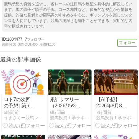
競馬予想の真髄を追求し、各レースの注目馬や展望を具体的に解説してい
ます。馬の調子や騎手の手腕、コース相性など、多角的な視点から情報を
提供。的確な見解と少額馬券のすすめを中心に、ギャンブルを楽しむスタ
ンスを大切にしています。競馬の奥深さを知ることができる、実用的な内
容で構成されています。
1804477
7
週間IN:
30
週間OUT:
400
月間IN:
180
最新の記事画像
ロト7の次回
累計サマリー
【AI予想】
の予想 | 第690
（2026/05/30〜
2026年8月8日
回 2026年8月
08/02、20日
明日の勝負レ
5時間前
6時間前
7時間前
うまさくー競馬レース予想サイト
競馬投資工学ラボ 〜PythonとLightGBMによる期
競馬投資工学ラボ 〜PythonとLightGBMによる期
14日(金) 抽せ
分・全券種合
ース
ん
算）