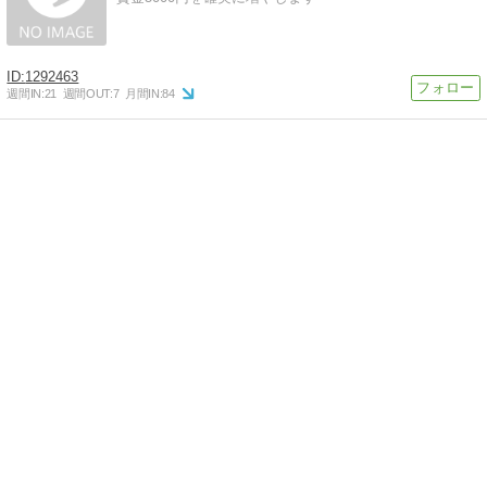
1292463
週間IN:
21
週間OUT:
7
月間IN:
84