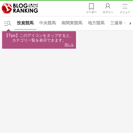
リーダー
ログイン
メニュー
投資競馬
中央競馬
南関東競馬
地方競馬
三連単・三
【Tips】このアイコンをタップすると、

カテゴリ一覧を表示できます。
閉じる