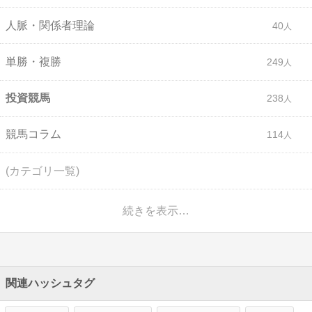
人脈・関係者理論
40
単勝・複勝
249
投資競馬
238
競馬コラム
114
(カテゴリ一覧)
続きを表示…
関連ハッシュタグ