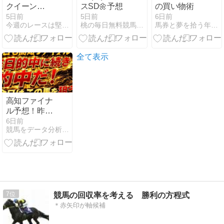
クイーン
スSD🌼予想
の買い物術
S2026予想
5日前
5日前
6日前
今週のレースは堅い？荒れる？どっち
桃の毎日無料競馬予想ブログ
馬券と夢を拾う年収200万社長のブログ
【これ買いま
す】
全て表示
高知ファイナ
ル予想！昨日
も的中の特別
6日前
競馬をデータ分析から勝つためのブログ
投稿投資！高
知ファイナ
ル！今日はこ
の馬を狙う！
7
競馬の回収率を考える 勝利の方程式
＊赤矢印が軸候補