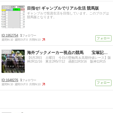
19
目指せ! ギャンブルでリアル生活 競馬版
ギャンブルで投資生活を目指しています。このブログは
競馬版となります。
1952754
1
週間IN:
10
週間OUT:
0
月間IN:
10
20
海外ブックメーカー視点の競馬 宝塚記念無料予想
【6月28日 土曜日 今日の堅軸馬＆高期待値レース】阪
神2R11/16 東京2R5/7/12 函館11R3/16 阪神11R15
1648276
1
週間IN:
10
週間OUT:
0
月間IN:
10