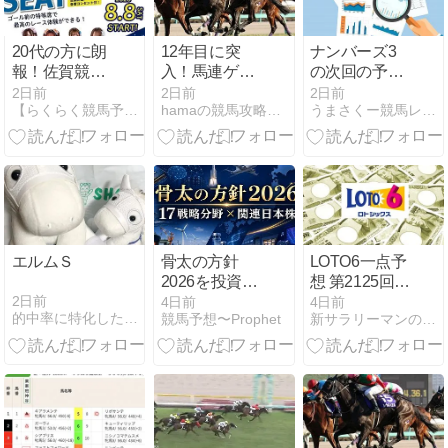
20代の方に朗
12年目に突
ナンバーズ3
報！佐賀競馬
入！馬連ゲッ
の次回の予想 |
のヤングシー
ト・重
第7043回
2日前
2日前
2日前
【らくらく競馬予想】楽して楽しく競馬生活
hamaの競馬攻略ブログ
うまさくー競馬レース予想サイト
トは年齢が20
賞・・・
2026年8月6日
代なら無料で
No31(結果)
(木) 抽せん
利用できる！
エルムＳ
骨太の方針
LOTO6一点予
2026を投資家
想 第2125回
目線で読む｜
結果と次回第
2日前
4日前
4日前
的中率に特化した馬連競馬
競馬予想〜Prophet
新サラリーマンのお小遣いチャレンジ
政府が狙う17
2126回予想
戦略分野と関
連日本株