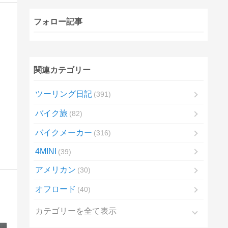
フォロー記事
関連カテゴリー
ツーリング日記
391
バイク旅
82
バイクメーカー
316
4MINI
39
アメリカン
30
オフロード
40
カテゴリーを全て表示