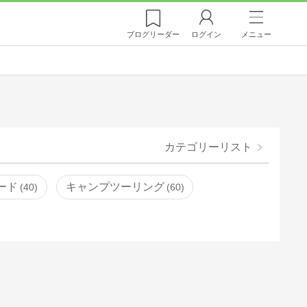
ブログ
リーダー
ログイン
メニュー
カテゴリーリスト
ード
キャンプツーリング
40
60