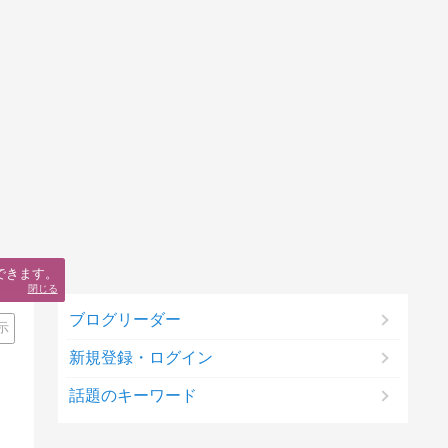
できます。
閉じる
ブログリーダー
示
新規登録・ログイン
話題のキーワード