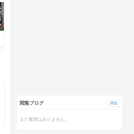
閲覧ブログ
消去
まだ履歴はありません。