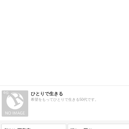
6
ひとりで生きる
希望をもってひとりで生きる50代です。