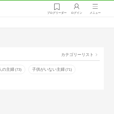
ブログ
リーダー
ログイン
メニュー
カテゴリーリスト
人の主婦
子供がいない主婦
73
71