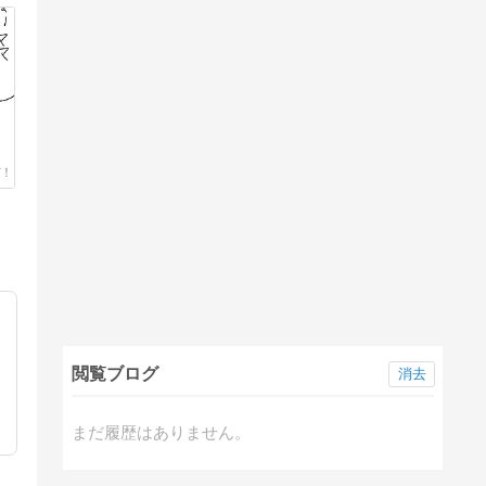
閲覧ブログ
消去
まだ履歴はありません。