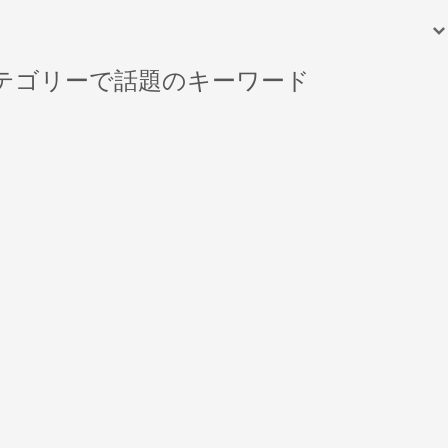
テゴリーで話題のキーワード