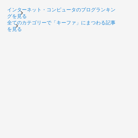
インターネット・コンピュータのブログランキン
グを見る
全てのカテゴリーで「キーファ」にまつわる記事
を見る