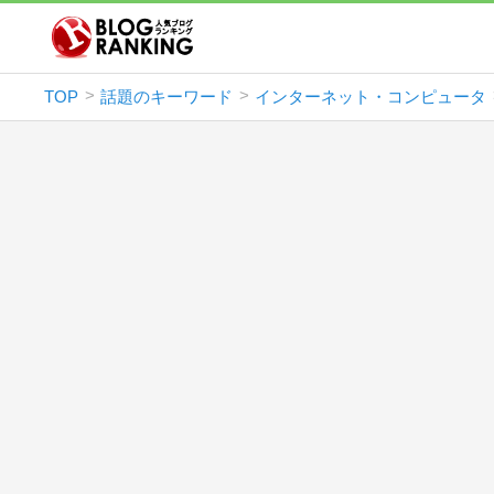
TOP
話題のキーワード
インターネット・コンピュータ