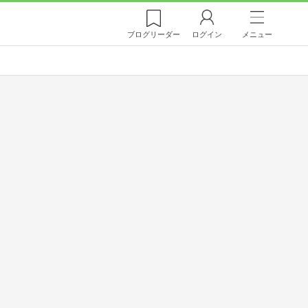
ブログ
リーダー
ログイン
メニュー