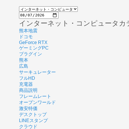
インターネット・コンピュータカ
熊本地震
ドコモ
GeForce RTX
ゲーミングPC
プラグイン
熊本
広島
サーキュレーター
フルHD
充電器
商品説明
フレームレート
オープンワールド
激安特価
デスクトップ
LINEスタンプ
クラウド