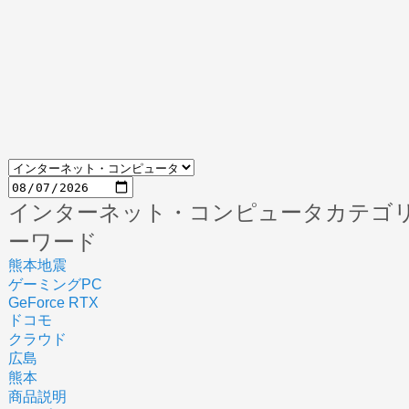
インターネット・コンピュータカテゴ
ーワード
熊本地震
ゲーミングPC
GeForce RTX
ドコモ
クラウド
広島
熊本
商品説明