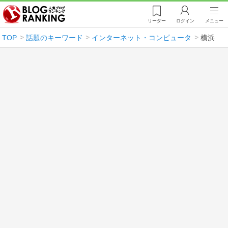
リーダー
ログイン
メニュー
TOP
話題のキーワード
インターネット・コンピュータ
横浜