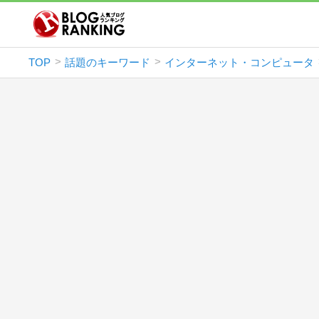
TOP
話題のキーワード
インターネット・コンピュータ