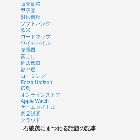
販売価格
甲子園
対応機種
ソフトバンク
欧米
ロードマップ
ワイモバイル
充電器
富士山
周辺機器
熱中症
ローミング
Forza Horizon
広島
オンラインストア
Apple Watch
ゲームタイトル
商品説明
クラウド
石破茂にまつわる話題の記事