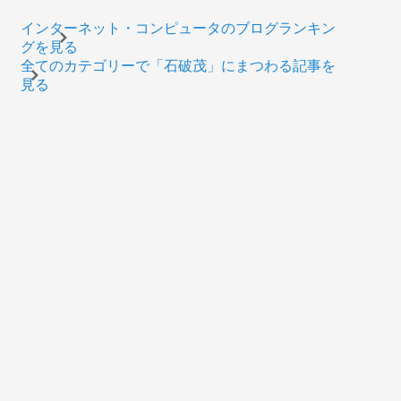
インターネット・コンピュータのブログランキン
グを見る
全てのカテゴリーで「石破茂」にまつわる記事を
見る