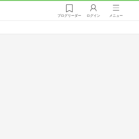
ブログ
リーダー
ログイン
メニュー