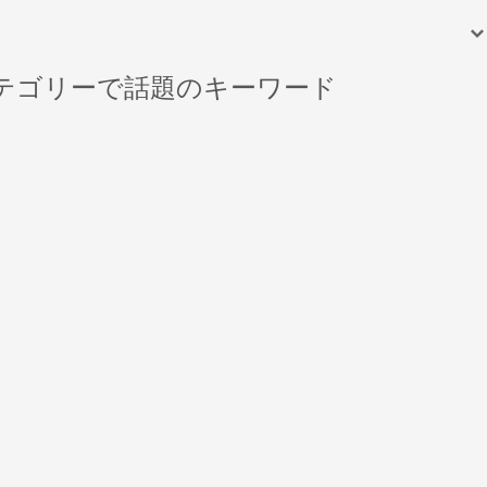
テゴリーで話題のキーワード