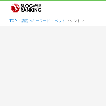
TOP
話題のキーワード
ペット
シシトウ