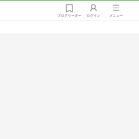
ブログ
リーダー
ログイン
メニュー