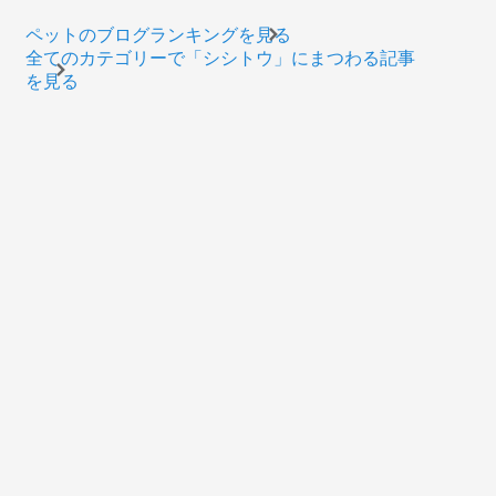
ペットのブログランキングを見る
全てのカテゴリーで「シシトウ」にまつわる記事
を見る