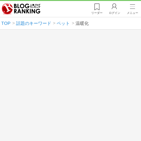
リーダー
ログイン
メニュー
TOP
話題のキーワード
ペット
温暖化